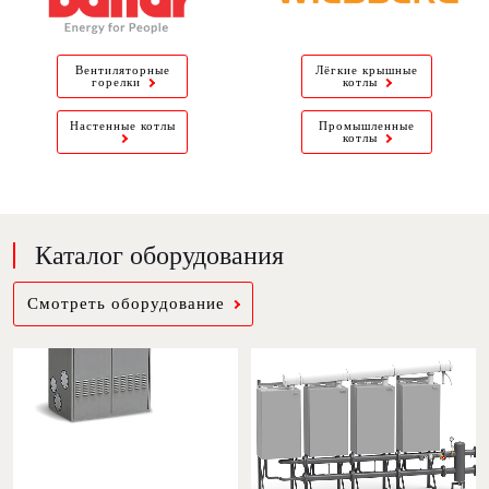
Вентиляторные
Лёгкие крышные
горелки
котлы
Настенные котлы
Промышленные
котлы
Каталог оборудования
Cмотреть оборудование