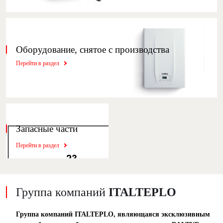
Оборудование, снятое с производства
Перейти в раздел
Запасные части
Перейти в раздел
Группа компаний
ITALTEPLO
Группа компаний ITALTEPLO, являющаяся эксклюзивным