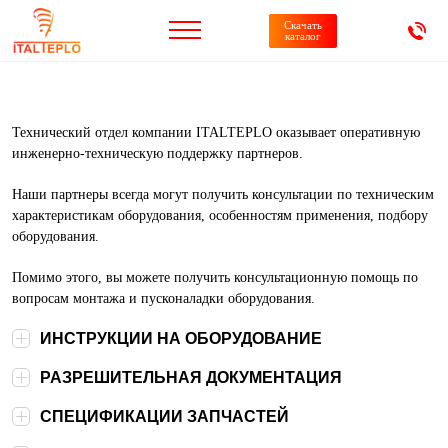
Скачать
каталог
Технический отдел компании ITALTEPLO оказывает оперативную
инженерно-техническую поддержку партнеров.
Наши партнеры всегда могут получить консультации по техническим
характеристикам оборудования, особенностям применения, подбору
оборудования.
Помимо этого, вы можете получить консультационную помощь по
вопросам монтажа и пусконаладки оборудования.
ИНСТРУКЦИИ НА ОБОРУДОВАНИЕ
РАЗРЕШИТЕЛЬНАЯ ДОКУМЕНТАЦИЯ
СПЕЦИФИКАЦИИ ЗАПЧАСТЕЙ