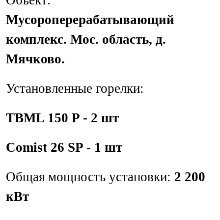
Объект:
Мусороперерабатывающий
комплекс. Мос. область, д.
Мячково.
Установленные горелки:
TBML 150 P - 2 шт
Comist 26 SP - 1 шт
Общая мощность установки:
2 200
кВт