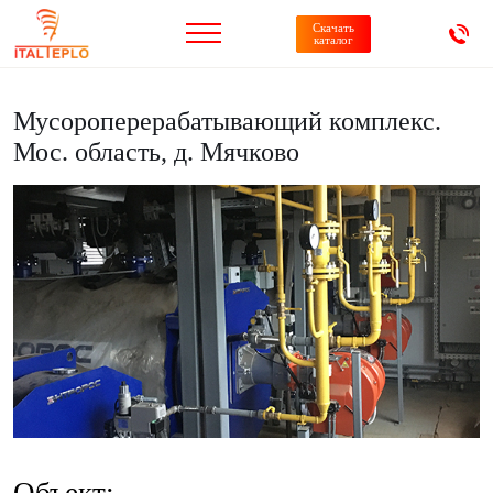
Скачать
каталог
Мусороперерабатывающий комплекс.
Мос. область, д. Мячково