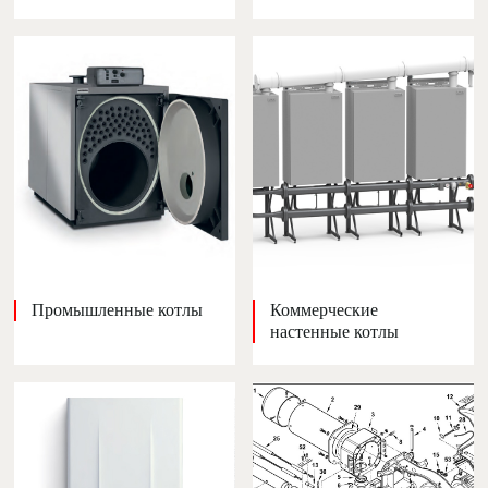
Промышленные котлы
Коммерческие
настенные котлы