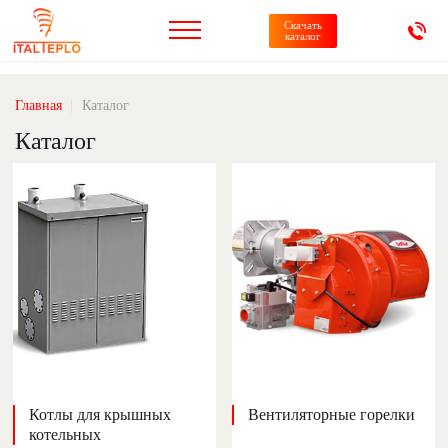
Скачать
каталог
Главная
Каталог
Каталог
Котлы для крышных
Вентиляторные горелки
котельных